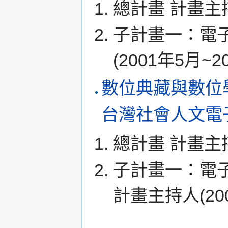
總計畫 計畫主持人
子計畫一：電
(2001年5月~2
數位典藏與數位
台灣社會人文電
總計畫 計畫主持人
子計畫一：電
計畫主持人(200