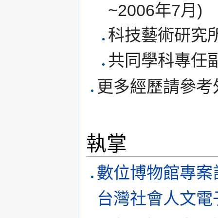
~2006年7月)
科技藝術研究所副
共同學科專任副教
更多經歷請參考
執掌
數位博物館專案
台灣社會人文電