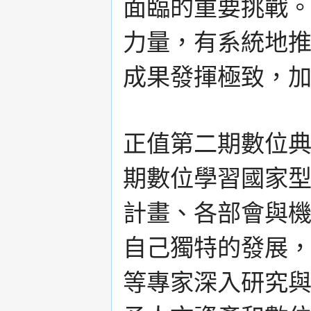
面臨的重要挑戰
力量，有系統地
成果發揮極致，
正值第二期數位
期數位學習國家
計畫、各部會與
自己獨特的發展
等專家深入研究