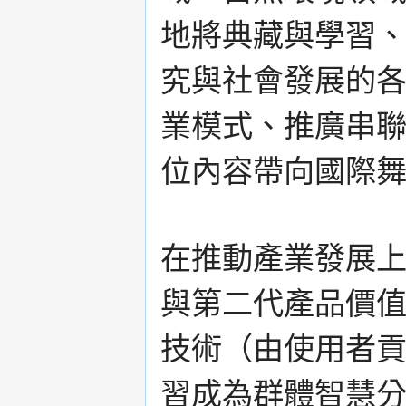
地將典藏與學習
究與社會發展的
業模式、推廣串
位內容帶向國際
在推動產業發展
與第二代產品價值創
技術（由使用者
習成為群體智慧