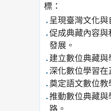
標：
呈現臺灣文化與
促成典藏內容與
發展。
建立數位典藏與
深化數位學習在
奠定語文數位教
推動數位典藏與
路。