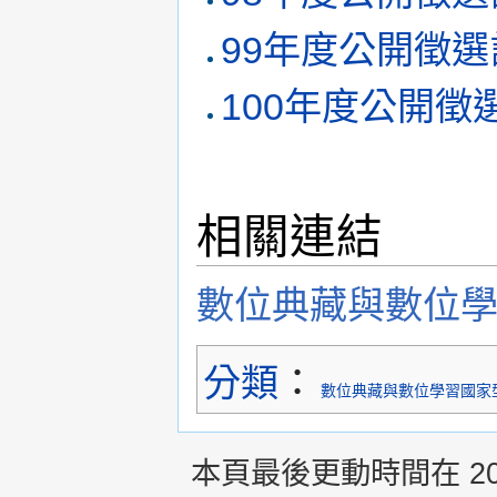
99年度公開徵選
100年度公開徵
相關連結
數位典藏與數位
分類
：
數位典藏與數位學習國家
本頁最後更動時間在 2013