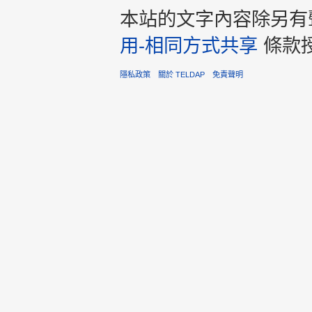
本站的文字內容除另有
用-相同方式共享
條款
隱私政策
關於 TELDAP
免責聲明