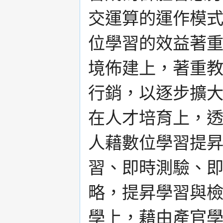
交運算的運作模
位學習的效益著
境佈建上，著重
行銷，以逐步擴
在人才培育上，
人藉數位學習提
習、即時測驗、
略，提昇學習與
學上，藉由產官