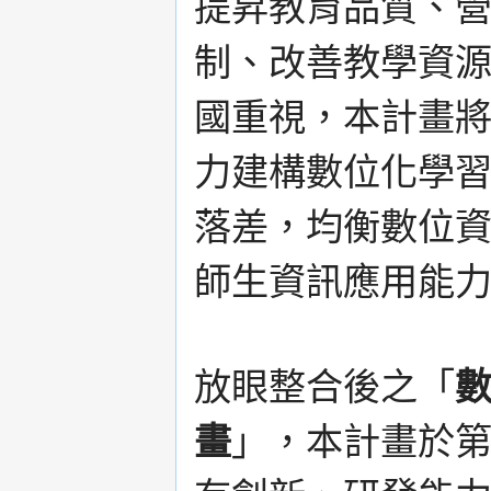
提昇教育品質、
制、改善教學資
國重視，本計畫
力建構數位化學
落差，均衡數位
師生資訊應用能
放眼整合後之「
畫
」，本計畫於