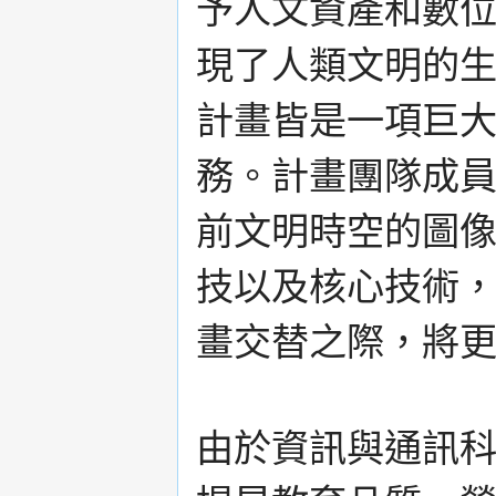
予人文資產和數
現了人類文明的
計畫皆是一項巨
務。計畫團隊成
前文明時空的圖
技以及核心技術
畫交替之際，將
由於資訊與通訊