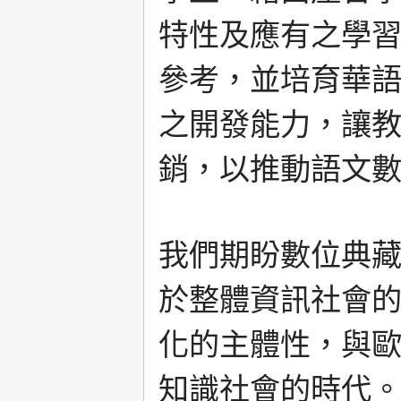
特性及應有之學
參考，並培育華
之開發能力，讓
銷，以推動語文
我們期盼數位典
於整體資訊社會
化的主體性，與
知識社會的時代