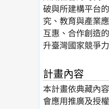
破與所建構平台
究、教育與產業
互惠、合作創造
升臺灣國家競爭
計畫內容
本計畫依典藏內
會應用推廣及授