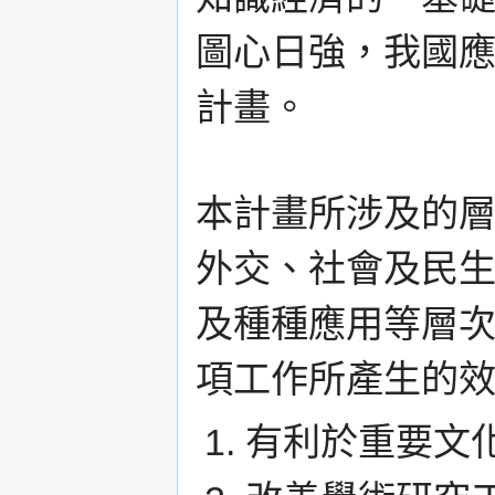
圖心日強，我國
計畫。
本計畫所涉及的
外交、社會及民
及種種應用等層
項工作所產生的
有利於重要文