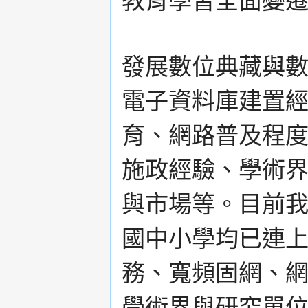
教育學習全面變
發展數位典藏與
電子資料庫建置
育、網路普及程
施政經驗、學術
與市場等。目前
國中小學均已連
務、寬頻固網、
學術界與研究單