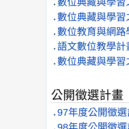
數位典藏與學習
數位典藏與學習
數位教育與網路
語文數位教學計
數位典藏與學習
公開徵選計畫
97年度公開徵選
98年度公開徵選