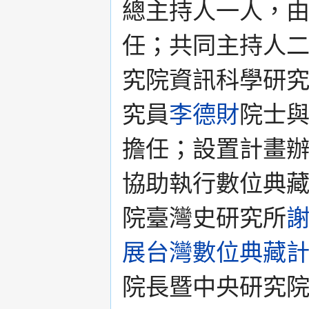
總主持人一人，
任；共同主持人
究院資訊科學研
究員
李德財
院士
擔任；設置計畫
協助執行數位典
院臺灣史研究所
展台灣數位典藏
院長暨中央研究