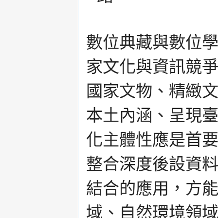
數位典藏與數位
家文化與資訊競
國家文物、精緻
本土內涵、呈現
化主體性應是首
整合深度後設資
結合的應用，方
域、自然環境領