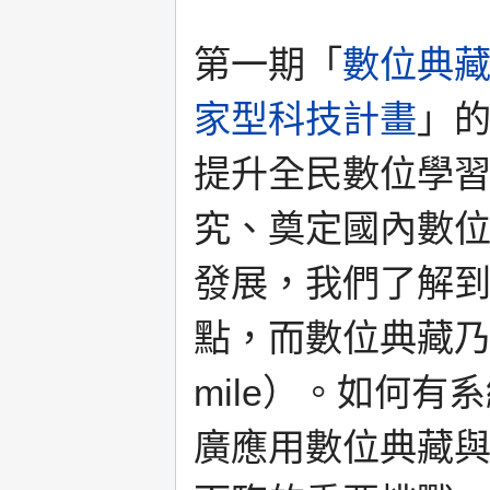
第一期「
數位典
家型科技計畫
」
提升全民數位學
究、奠定國內數
發展，我們了解
點，而數位典藏乃是
mile）。如何
廣應用數位典藏