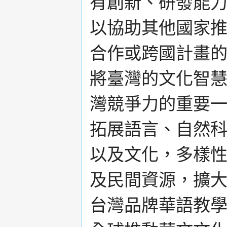
有創新、研發能
以協助其他國家
合作或跨國計畫
將臺灣的文化智
灣競爭力的重要
拓展語言、自然
以及文化，多樣
及民間資源，擴
台灣品牌華語教