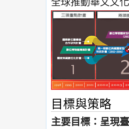
全球推動華文文
目標與策略
主要目標：呈現