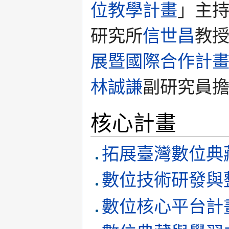
位教學計畫
」主
研究所
信世昌
教
展暨國際合作計
林誠謙
副研究員
核心計畫
拓展臺灣數位典
數位技術研發與
數位核心平台計