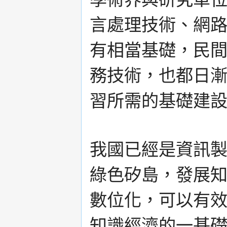
言處理技術、網
有相當基礎，民
務技術，也都日
習所需的基礎建
我國已經是資訊
綠色矽島，發展
數位化，可以有
知識經濟的一基