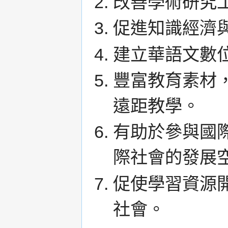
改善學術研究
促進知識經濟
建立華語文數
豐富教育素材
遠距教學。
有助於參與國
際社會的發展
促使學習資源
社會。