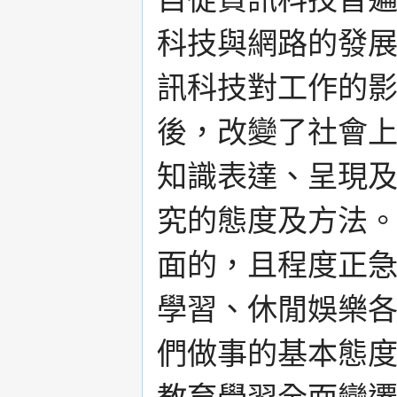
科技與網路的發
訊科技對工作的
後，改變了社會
知識表達、呈現
究的態度及方法
面的，且程度正
學習、休閒娛樂
們做事的基本態