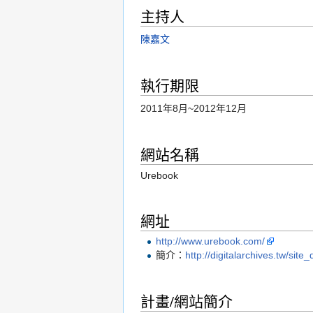
主持人
陳嘉文
執行期限
2011年8月~2012年12月
網站名稱
Urebook
網址
http://www.urebook.com/
簡介：
http://digitalarchives.tw/site
計畫/網站簡介