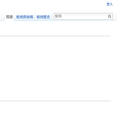
登入
閱讀
檢視原始碼
檢視歷史