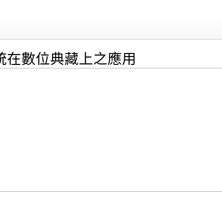
統在數位典藏上之應用