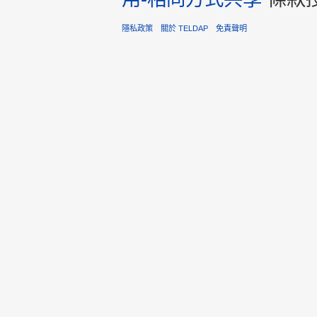
隱私政策
關於 TELDAP
免責聲明