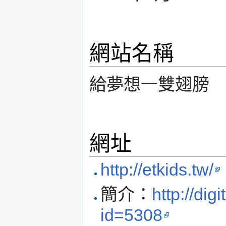
網站名稱
給夢想一雙翅膀
網址
http://etkids.tw/
簡介：
http://dig
id=5308