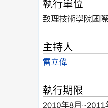
執行單位
致理技術學院國際
主持人
雷立偉
執行期限
2010年8月~201