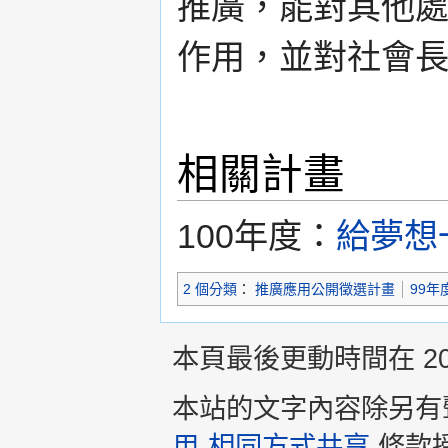
推廣，能對其他
作用，並對社會
相關計畫
100年度：
給夢想
2 個分類
：
推廣應用公開徵選計畫
99年
本頁最後更動時間在 2013
本站的文字內容除另有
用-相同方式共享
條款