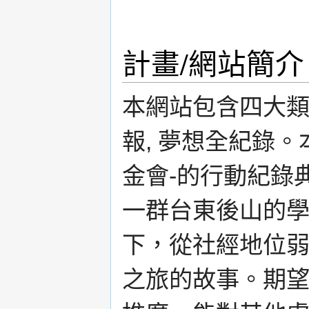
計畫/網站簡介
本網站包含四大類
報, 夢想全紀錄
金會-的行動紀錄
一群台東後山的
下，從社經地位
之旅的故事。期