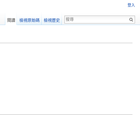
登入
閱讀
檢視原始碼
檢視歷史