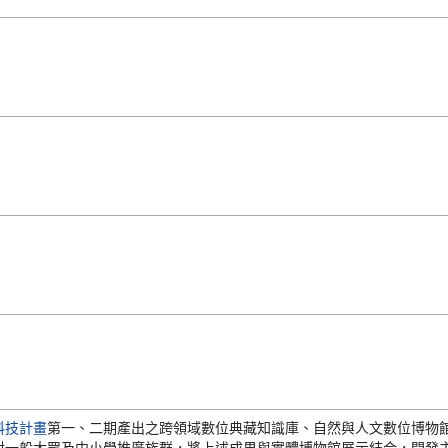
科技計畫
第一、二期產出之跨領域數位典藏知識庫、自然與人文數位博物