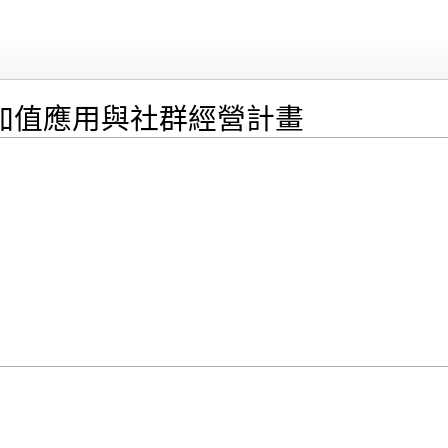
加值應用與社群經營計畫