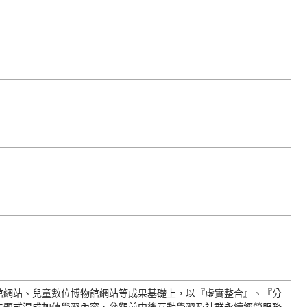
館網站、兒童數位博物館網站等成果基礎上，以『虛實整合』、『分