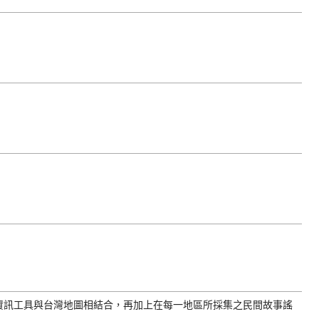
資訊工具與台灣地圖相結合，再加上在每一地區所採集之民間故事謠