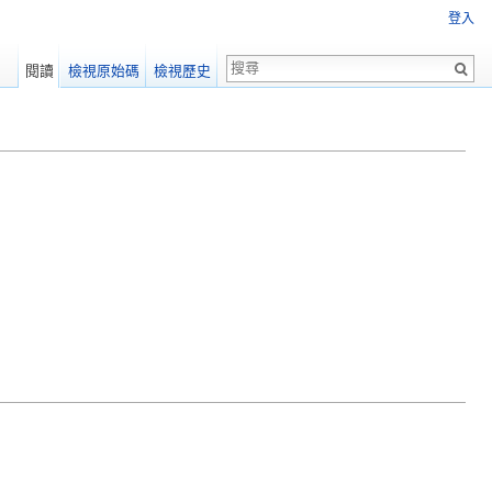
登入
閱讀
檢視原始碼
檢視歷史
統