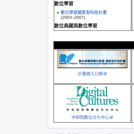
數位學習
數位學習國家型科技計畫
(2003~2007)
數位典藏與數位學習
數位典藏與數位學習國家型科技計畫
(2008~2012)
更多相關條目...
計畫總入口網
中研院數位文化中心