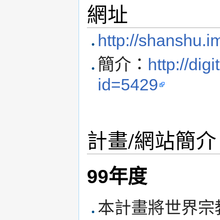
網址
http://shanshu.im
簡介：
http://dig
id=5429
計畫/網站簡介
99年度
本計畫將世界宗