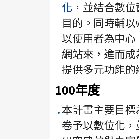
化
，並結合數位
目的。同時輔以w
以使用者為中心
網站來，進而成
提供多元功能的
100年度
本計畫主要目標
卷予以數位化，