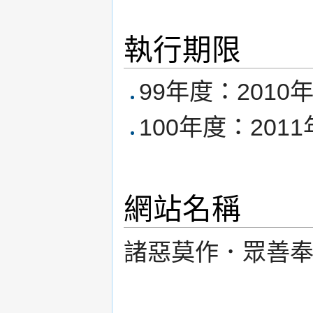
執行期限
99年度：2010年
100年度：2011
網站名稱
諸惡莫作．眾善奉