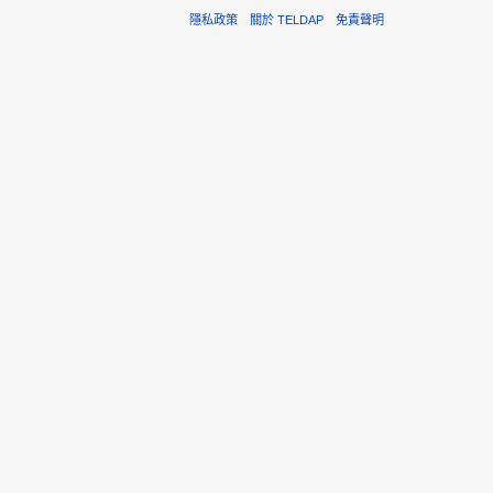
隱私政策
關於 TELDAP
免責聲明