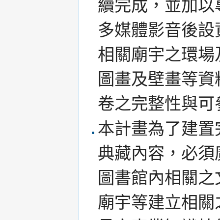
續完成，並加以
多媒體影音後設
相關廟宇之環場
圖畫及壁畫等資
卷之完整性與可
本計畫為了建置
典藏內容，必須
圖書館內相關之
廟宇等建立相關