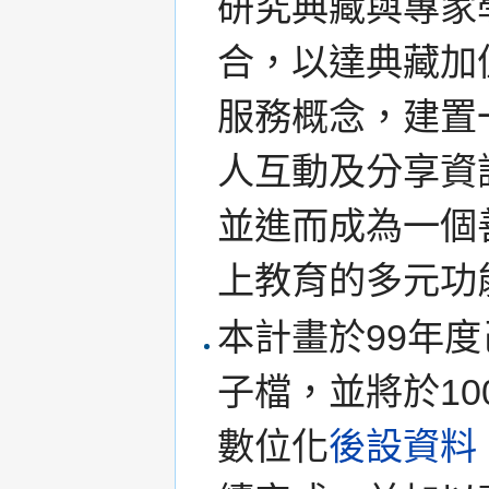
研究典藏與專家
合，以達典藏加值
服務概念，建置
人互動及分享資
並進而成為一個
上教育的多元功
本計畫於99年度
子檔，並將於1
數位化
後設資料