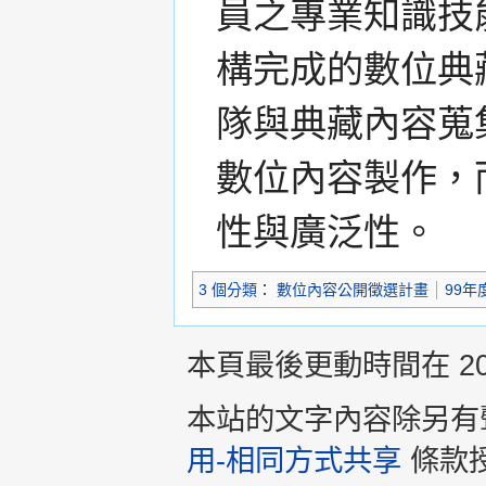
員之專業知識技
構完成的數位典
隊與典藏內容蒐
數位內容製作，
性與廣泛性。
3 個分類
：
數位內容公開徵選計畫
99年
本頁最後更動時間在 2013
本站的文字內容除另有
用-相同方式共享
條款