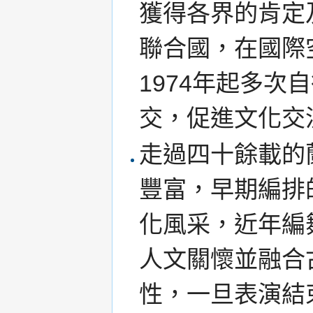
獲得各界的肯定及
聯合國，在國際
1974年起多
交，促進文化交
走過四十餘載的
豐富，早期編排
化風采，近年編
人文關懷並融合
性，一旦表演結