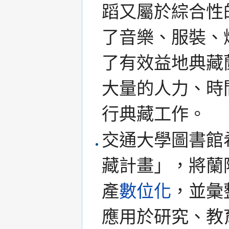
蹈又屬於綜合性
了音樂、服裝、
了有效益地典藏
大量的人力、時
行典藏工作。
交通大學圖書館
藏計畫」，將蘭
產
數位化
，並彙
應用於研究、教