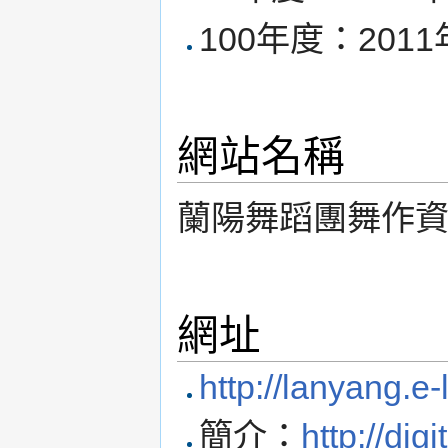
100年度：2011
網站名稱
蘭陽舞蹈團舞作
網址
http://lanyang.e-
簡介：
http://dig