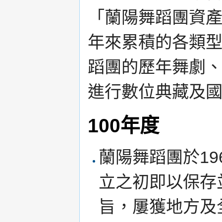
「蘭陽舞蹈團資產
年來累積的各類
蹈團的歷年舞劇、
進行數位典藏及
100年度
蘭陽舞蹈團於1
立之初即以保存
旨，屢獲地方及