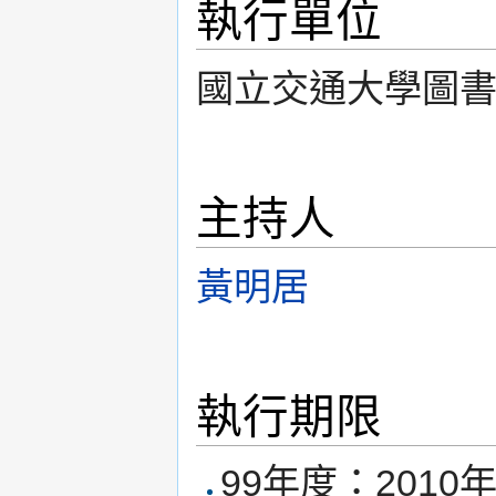
執行單位
國立交通大學圖
主持人
黃明居
執行期限
99年度：2010年