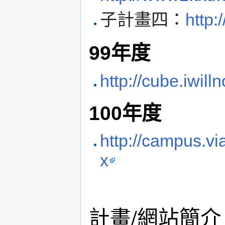
子計畫四：
http:
99年度
http://cube.iwil
100年度
http://campus.
x
計畫/網站簡介