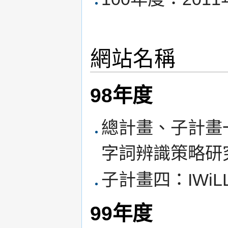
網站名稱
98年度
總計畫、子計畫
字詞辨識策略研
子計畫四：IWiLL
99年度