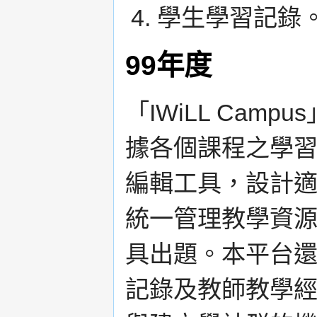
學生學習記錄
99年度
「IWiLL Ca
據各個課程之學
編輯工具，設計
統一管理教學資
具出題。本平台
記錄及教師教學