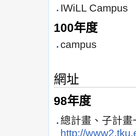
IWiLL Campus
100年度
campus
網址
98年度
總計畫、子計畫
http://www2.tku.