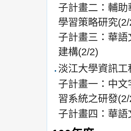
子計畫二：輔助
學習策略研究(2/2
子計畫三：華語
建構(2/2)
淡江大學資訊工
子計畫一：中文
習系統之研發(2/2
子計畫四：華語文