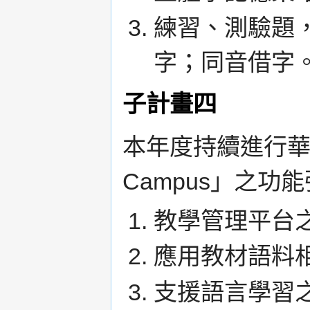
練習、測驗題
字；同音借字
子計畫四
本年度持續進行華
Campus」之功
教學管理平台
應用教材語料
支援語言學習