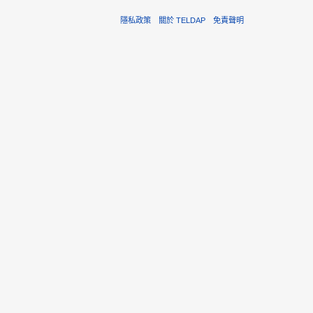
隱私政策
關於 TELDAP
免責聲明