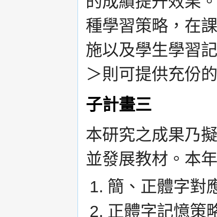
的成績提升效果
種學習策略，在
施以及學生學習記錄
＞則可提供充份
子計畫三
本研究之成果乃
並發展教材。本
簡、正體字對
正體字記憶策