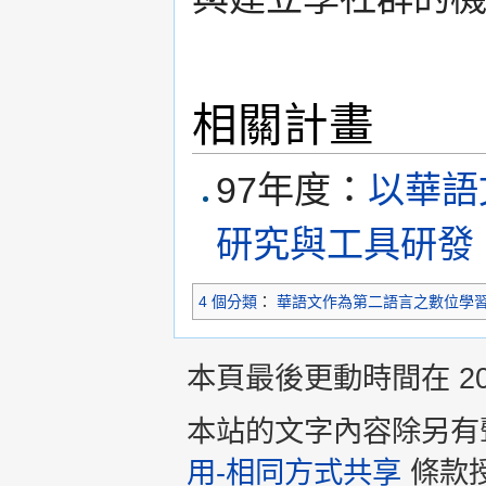
相關計畫
97年度：
以華語
研究與工具研發
4 個分類
：
華語文作為第二語言之數位學
本頁最後更動時間在 2013
本站的文字內容除另有
用-相同方式共享
條款