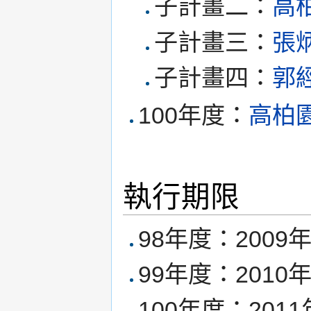
子計畫二：
高
子計畫三：
張
子計畫四：
郭
100年度：
高柏
執行期限
98年度：2009年
99年度：2010年
100年度：2011