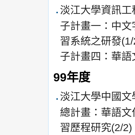
淡江大學資訊工
子計畫一：中文
習系統之研發(1/2
子計畫四：華語文
99年度
淡江大學中國文
總計畫：華語文
習歷程研究(2/2)