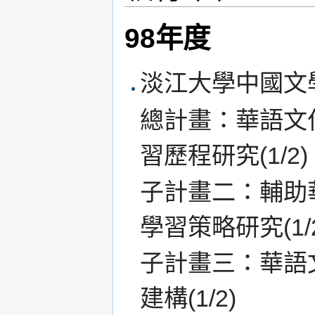
98年度
淡江大學中國文
總計畫：華語文
習歷程研究(1/2)
子計畫二：輔助
學習策略研究(1/2
子計畫三：華語
建構(1/2)