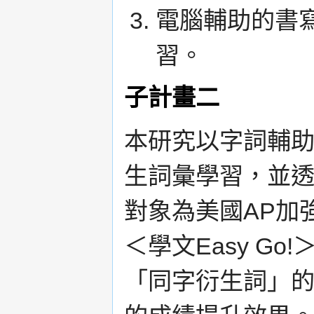
電腦輔助的書
習。
子計畫二
本研究以字詞輔助學
生詞彙學習，並
對象為美國AP加
＜學文Easy G
「同字衍生詞」