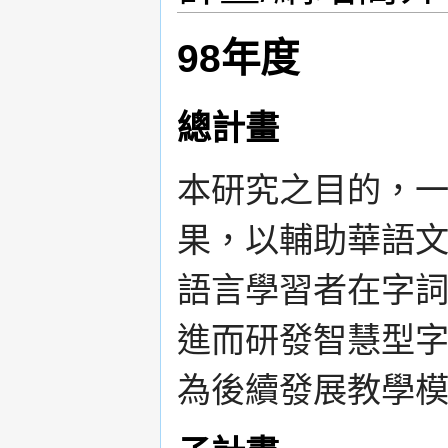
98年度
總計畫
本研究之目的，一
果，以輔助華語
語言學習者在字
進而研發智慧型
為後續發展教學