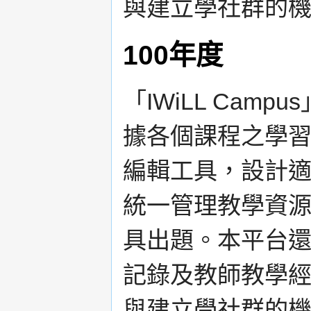
與建立學社群的
100年度
「IWiLL Ca
據各個課程之學
編輯工具，設計
統一管理教學資
具出題。本平台
記錄及教師教學
與建立學社群的