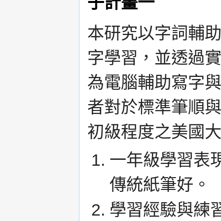
子計畫一
本研究以字詞輔助學
字學習，並透過
為電腦輔助寫字
者對於標準筆順
初級程度之美國
一年級學習表
傳統紙筆好。
學習經驗與練