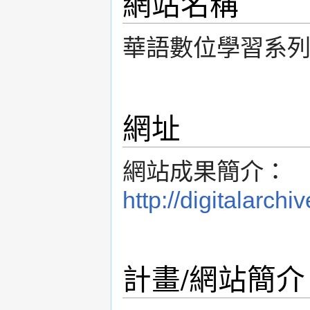
網站名稱
華語數位學習系
網址
網站成果簡介：
http://digitalarch
計畫/網站簡介