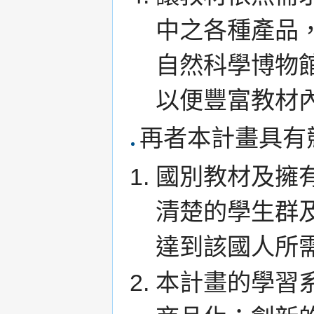
中之各種產品
自然科學博物館、
以便豐富教材
再者本計畫具有
國別教材及擁
清楚的學生群
達到該國人所
本計畫的學習