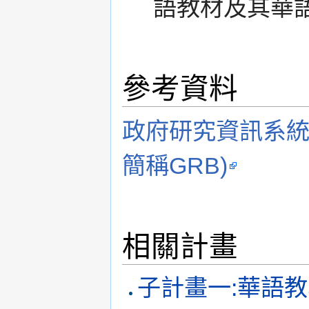
語教材及其華
參考資料
政府研究資訊系統(Gove
簡稱GRB)
相關計畫
子計畫一:華語