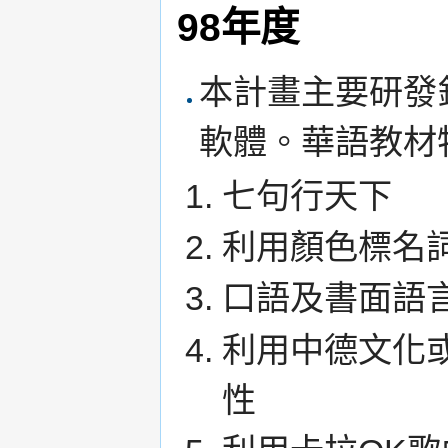
98年度
本計畫主要研發
軟體。華語教材
七句行天下
利用顏色標名
口語及書面語
利用中德文化
性