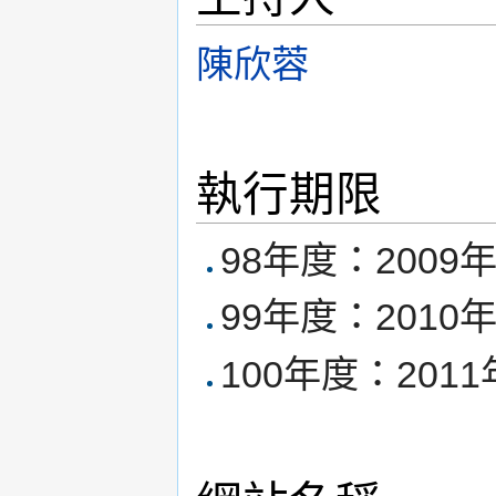
陳欣蓉
執行期限
98年度：2009年
99年度：2010年
100年度：2011