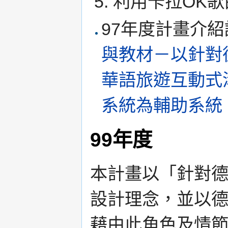
利用卡拉OK
97年度計畫介
與教材－以針對
華語旅遊互動式
系統為輔助系統
99年度
本計畫以「針對
設計理念，並以
藉由此角色及情