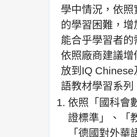
學中情況，依照
的學習困難，增
能合乎學習者的
依照廠商建議增
放到IQ Chine
語教材學習系列
依照「國科會
證標準」、「
「德國對外華