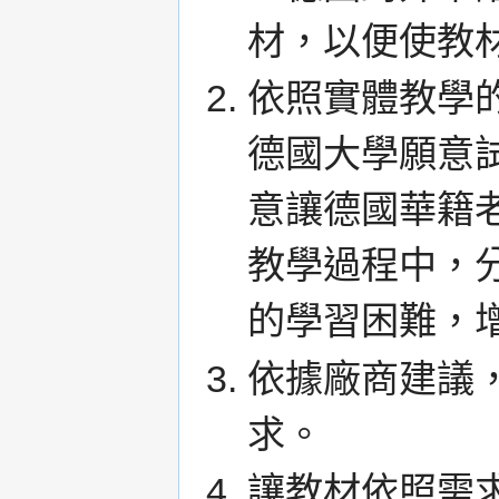
材，以便使教
依照實體教學
德國大學願意
意讓德國華籍
教學過程中，
的學習困難，
依據廠商建議
求。
讓教材依照需