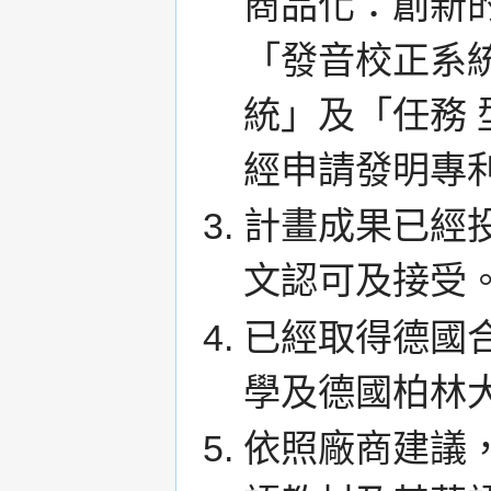
商品化：創新
「發音校正系
統」及「任務
經申請發明專
計畫成果已經
文認可及接受
已經取得德國
學及德國柏林
依照廠商建議