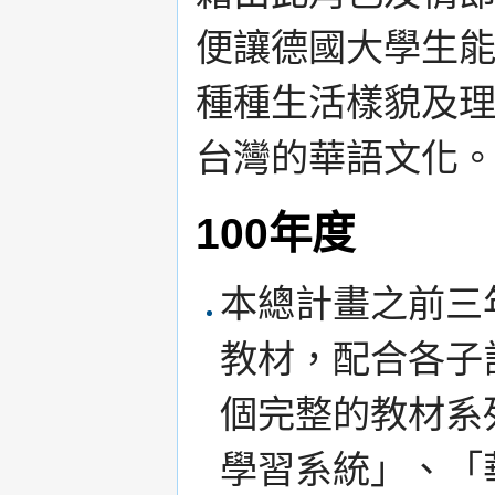
便讓德國大學生
種種生活樣貌及
台灣的華語文化
100年度
本總計畫之前三
教材，配合各子
個完整的教材系
學習系統」、「