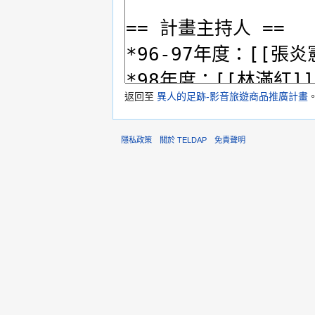
返回至
異人的足跡-影音旅遊商品推廣計畫
隱私政策
關於 TELDAP
免責聲明