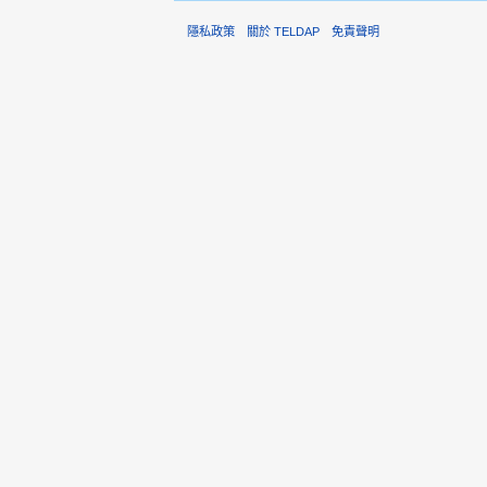
隱私政策
關於 TELDAP
免責聲明