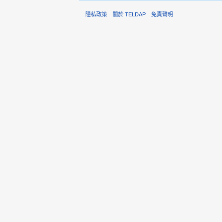
隱私政策
關於 TELDAP
免責聲明