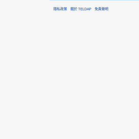
隱私政策
關於 TELDAP
免責聲明