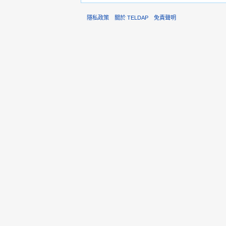
隱私政策
關於 TELDAP
免責聲明