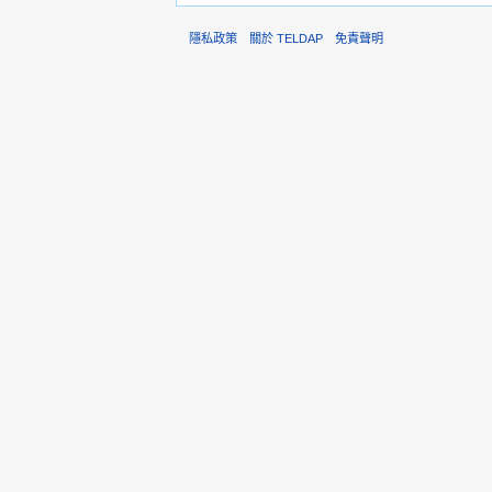
隱私政策
關於 TELDAP
免責聲明