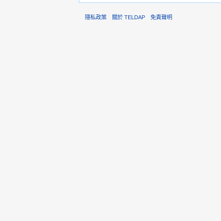
隱私政策
關於 TELDAP
免責聲明