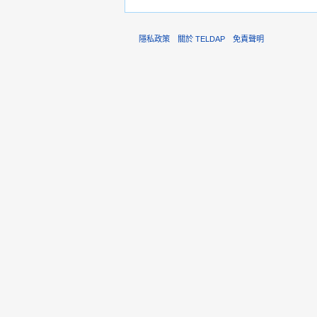
隱私政策
關於 TELDAP
免責聲明