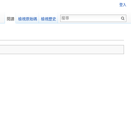
登入
閱讀
檢視原始碼
檢視歷史