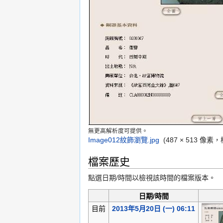
無更高解析度可提供。
Image012紋飾瀏覽.jpg
‎
(487 × 513 像
檔案歷史
點選日期/時間以檢視該時間的檔案版本。
日期/時間
目前
2013年5月20日 (一) 06:11