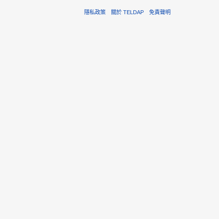
隱私政策
關於 TELDAP
免責聲明