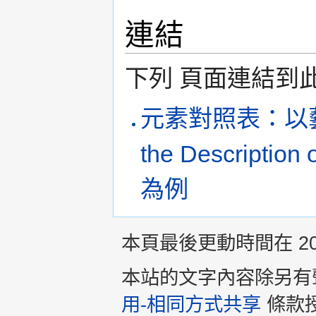
連結
下列 頁面連結到
元素對照表：以藝術
the Descripti
為例
本頁最後更動時間在 2013
本站的文字內容除另有
用-相同方式共享
條款