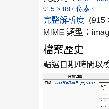
915 × 887 像素
。
完整解析度
‎
(91
MIME 類型：
imag
檔案歷史
點選日期/時間以
日期/時間
目前
2013年5月20日 (一) 01:57