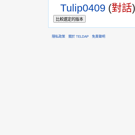
Tulip0409
(
對話
隱私政策
關於 TELDAP
免責聲明