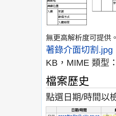
無更高解析度可提供
著錄介面切割.jpg
‎
KB，MIME 類型
檔案歷史
點選日期/時間以
日期/時間