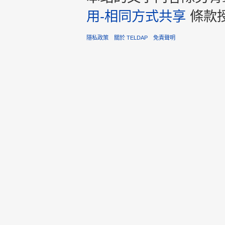
用-相同方式共享
條款
隱私政策
關於 TELDAP
免責聲明