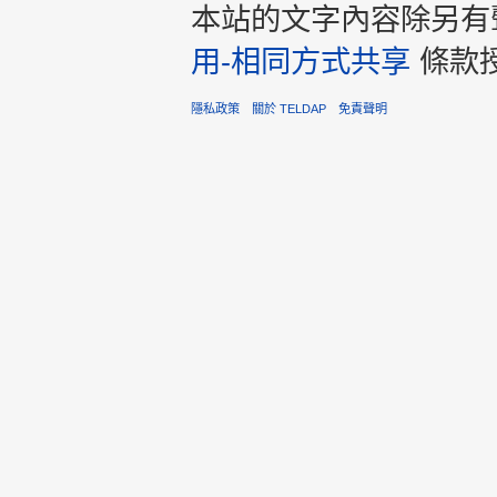
本站的文字內容除另有
用-相同方式共享
條款
隱私政策
關於 TELDAP
免責聲明