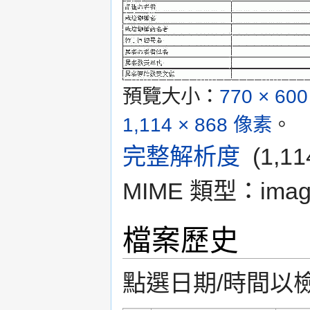
預覽大小：
770 × 60
1,114 × 868 像素
。
完整解析度
‎
(1,1
MIME 類型：
imag
檔案歷史
點選日期/時間以