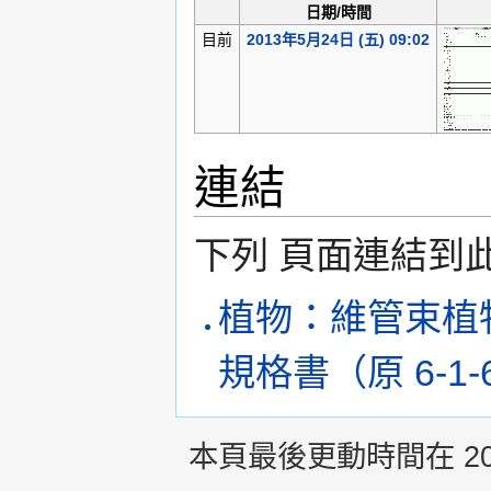
日期/時間
目前
2013年5月24日 (五) 09:02
連結
下列 頁面連結到
植物：維管束植
規格書（原 6-1-
本頁最後更動時間在 2013