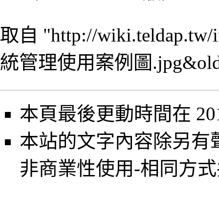
取自 "
http://wiki.teldap
統管理使用案例圖.jpg&oldi
本頁最後更動時間在 2013
本站的文字內容除另有
非商業性使用-相同方式