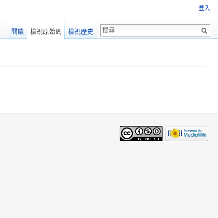
登入
閱讀
檢視原始碼
檢視歷史