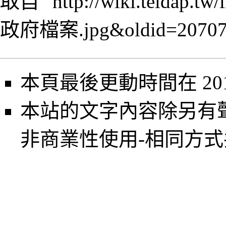
取自 "
http://wiki.teldap
政府檔案.jpg&oldid=2070
本頁最後更動時間在 2013
本站的文字內容除另有
非商業性使用-相同方式