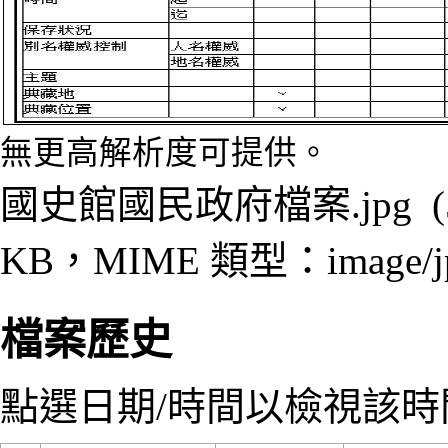
無更高解析度可提供。
國史館國民政府檔案.jpg
‎
KB，MIME 類型：
image/
檔案歷史
點選日期/時間以檢視該