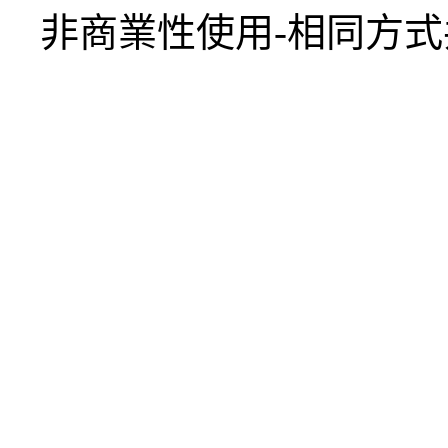
非商業性使用-相同方式