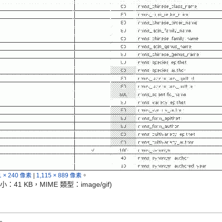
1 × 240 像素
|
1,115 × 889 像素
。
大小：41 KB，MIME 類型：
image/gif
)