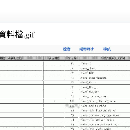
料檔.gif
檔案
檔案歷史
連結