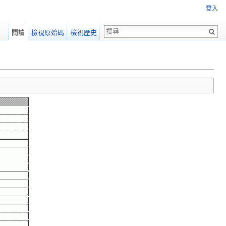
登入
閱讀
檢視原始碼
檢視歷史