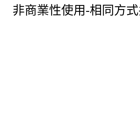
非商業性使用-相同方式