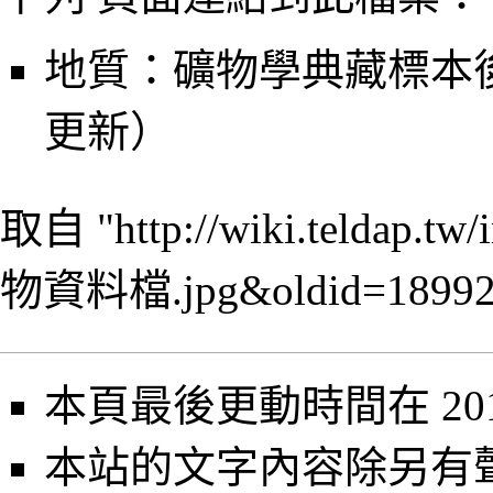
地質：礦物學典藏標本後設
更新）
取自 "
http://wiki.teldap
物資料檔.jpg&oldid=1899
本頁最後更動時間在 2013
本站的文字內容除另有