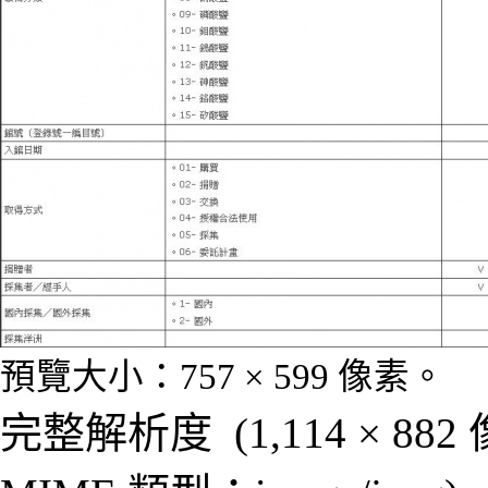
預覽大小：
757 × 599 像素
。
完整解析度
‎
(1,114 × 