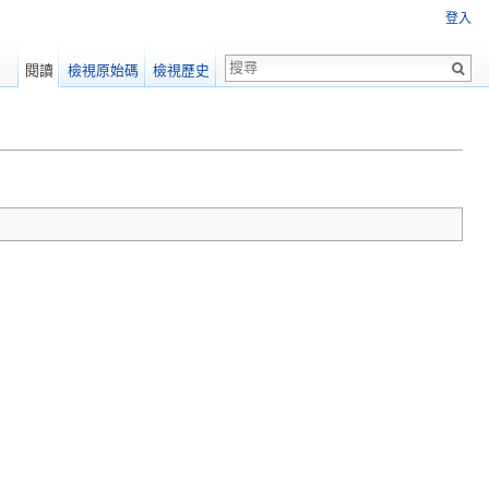
登入
閱讀
檢視原始碼
檢視歷史