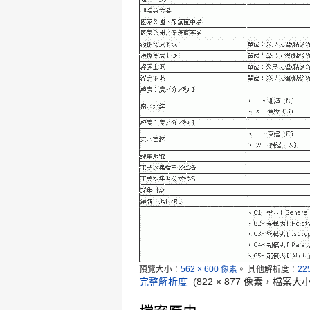
預覽大小：
562 × 600 像素
。
其他解析度：
22
完整解析度
‎
(822 × 877 像素，檔案大