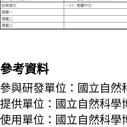
參考資料
參與研發單位：國立自然
提供單位：國立自然科學
使用單位：國立自然科學