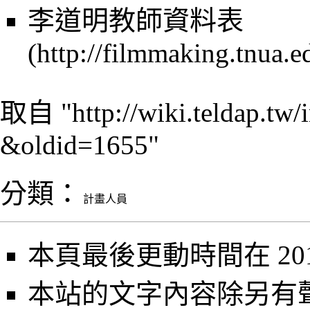
李道明教師資料表
取自 "
http://wiki.teldap.
&oldid=1655
"
分類
：
計畫人員
本頁最後更動時間在 2013
本站的文字內容除另有