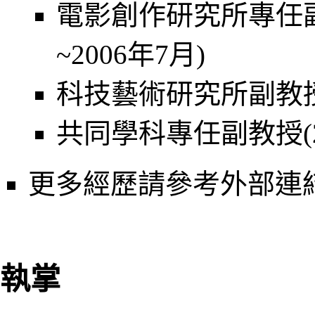
電影創作研究所專任副
~2006年7月)
科技藝術研究所副教授(2
共同學科專任副教授(20
更多經歷請參考外部連
執掌