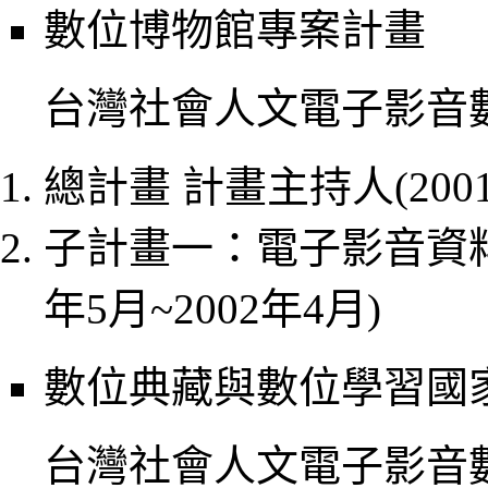
數位博物館專案計畫
台灣社會人文電子影音
總計畫 計畫主持人(2001
子計畫一：電子影音資料
年5月~2002年4月)
數位典藏與數位學習國
台灣社會人文電子影音