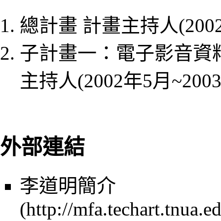
總計畫 計畫主持人(2002
子計畫一：電子影音資
主持人(2002年5月~200
外部連結
李道明簡介