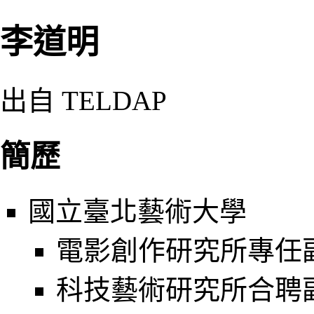
李道明
出自 TELDAP
簡歷
國立臺北藝術大學
電影創作研究所專任副教
科技藝術研究所合聘副教