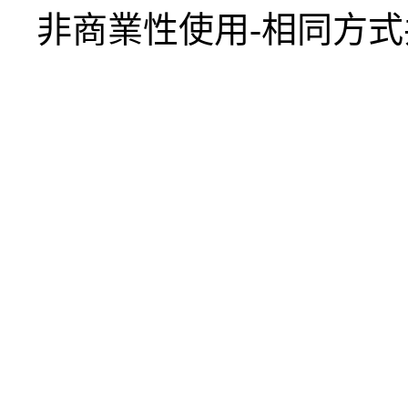
非商業性使用-相同方式