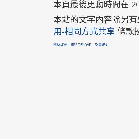
本頁最後更動時間在 2013
本站的文字內容除另有
用-相同方式共享
條款
隱私政策
關於 TELDAP
免責聲明