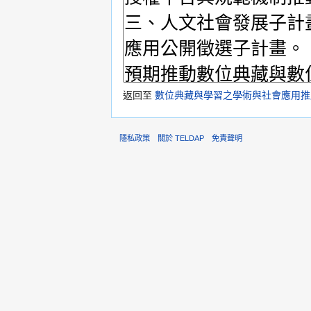
返回至
數位典藏與學習之學術與社會應用推
隱私政策
關於 TELDAP
免責聲明