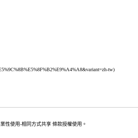
商業性使用-相同方式共享
條款授權使用。