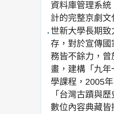
資料庫管理系統
計的完整京劇文
世新大學長期致
存，對於宣傳國
務皆不餘力，曾
畫，建構「九年
學課程，200
「台灣古蹟與歷
數位內容典藏皆