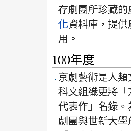
存劇團所珍藏的
化
資料庫，提供
用。
100年度
京劇藝術是人類
科文組織更將「
代表作」名錄。
劇團與世新大學於