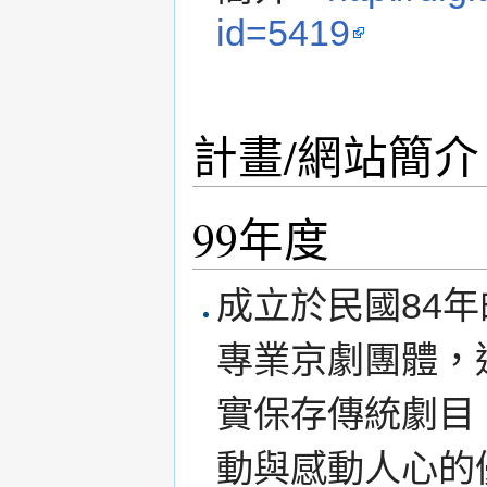
id=5419
計畫/網站簡介
99年度
成立於民國84
專業京劇團體，
實保存傳統劇目
動與感動人心的