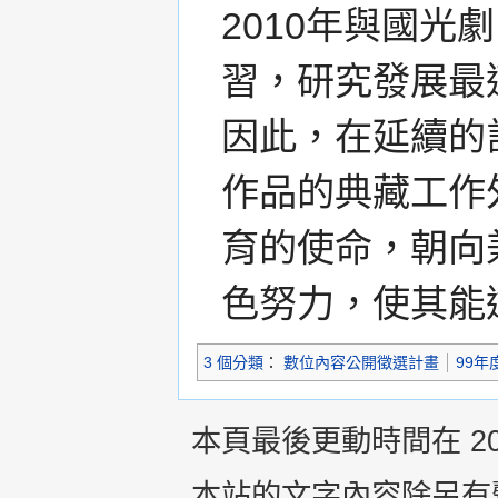
2010年與國
習，研究發展最
因此，在延續的
作品的典藏工作
育的使命，朝向
色努力，使其能
3 個分類
：
數位內容公開徵選計畫
99年
本頁最後更動時間在 2013
本站的文字內容除另有