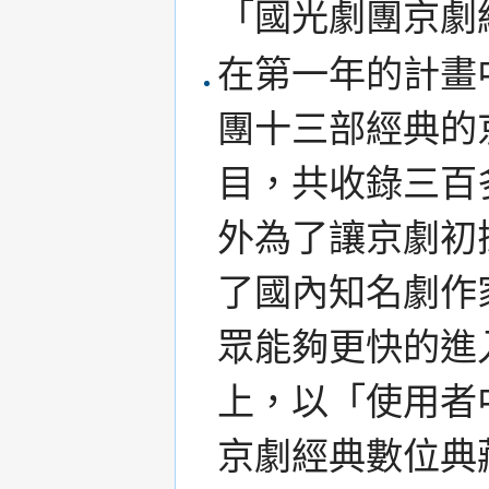
「國光劇團京劇
在第一年的計畫
團十三部經典的
目，共收錄三百
外為了讓京劇初
了國內知名劇作
眾能夠更快的進
上，以「使用者
京劇經典數位典