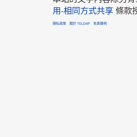
用-相同方式共享
條款
隱私政策
關於 TELDAP
免責聲明