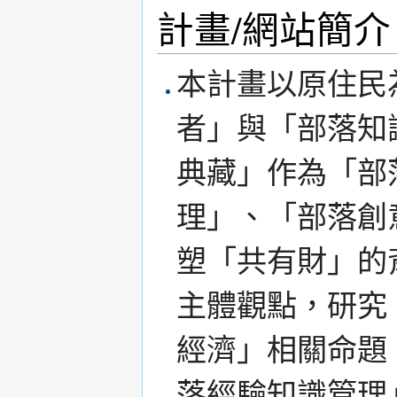
計畫/網站簡介
本計畫以原住民
者」與「部落知
典藏」作為「部
理」、「部落創
塑「共有財」的
主體觀點，研究
經濟」相關命題
落經驗知識管理