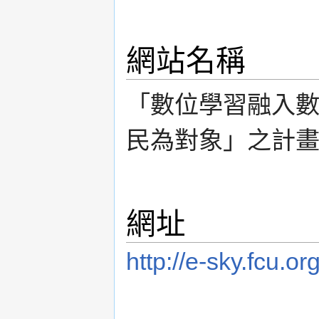
網站名稱
「數位學習融入
民為對象」之計
網址
http://e-sky.fcu.o