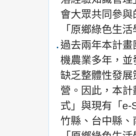
會大眾共同參與
「原鄉綠色生活
過去兩年本計畫
機農業多年，並
缺乏整體性發展
營。因此，本計
式」與現有「e-
竹縣、台中縣、