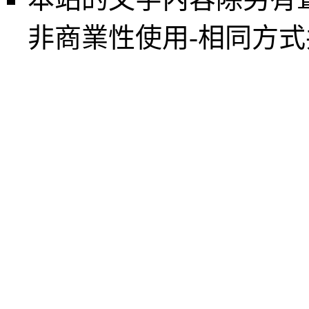
非商業性使用-相同方式