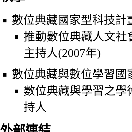
數位典藏國家型科技計
推動數位典藏人文社
主持人(2007年)
數位典藏與數位學習國
數位典藏與學習之學
持人
外部連結