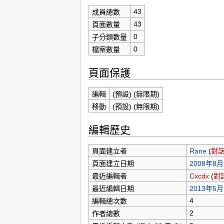
43
成員總數
43
頁面數量
0
子分類數量
0
檔案數量
頁面保護
編輯
(預設) (無限期)
移動
(預設) (無限期)
編輯歷史
頁面建立者
Rane
(
對
頁面建立日期
2008年8月1
最近編輯者
Cxcdx
(
對
最近編輯日期
2013年5月1
4
編輯總次數
2
作者總數