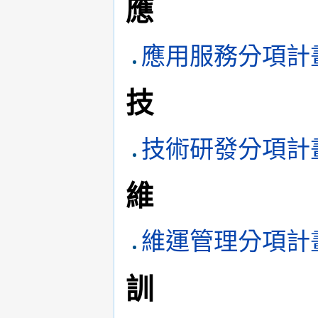
應
應用服務分項計
技
技術研發分項計
維
維運管理分項計
訓