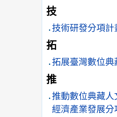
技
技術研發分項計
拓
拓展臺灣數位典
推
推動數位典藏人
經濟產業發展分