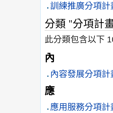
訓練推廣分項計
分類 "分項計畫
此分類包含以下 10
內
內容發展分項計
應
應用服務分項計