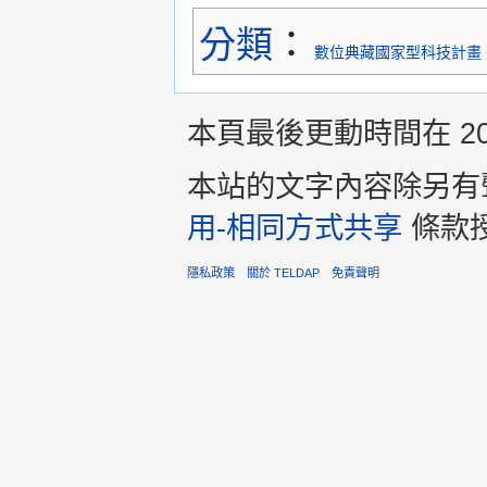
分類
：
數位典藏國家型科技計畫
本頁最後更動時間在 2013
本站的文字內容除另有
用-相同方式共享
條款
隱私政策
關於 TELDAP
免責聲明