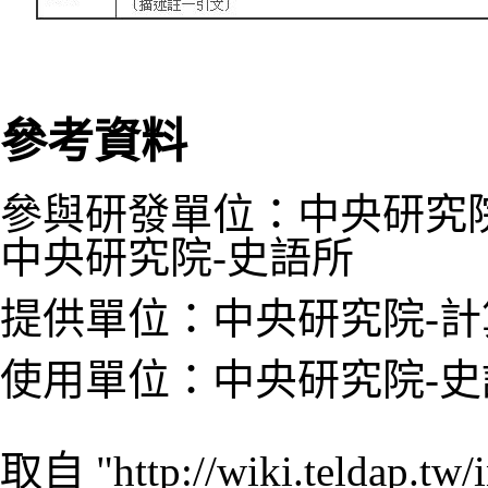
參考資料
參與研發單位：中央研究院
中央研究院-史語所
提供單位：中央研究院-計
使用單位：中央研究院-史
取自 "
http://wiki.telda