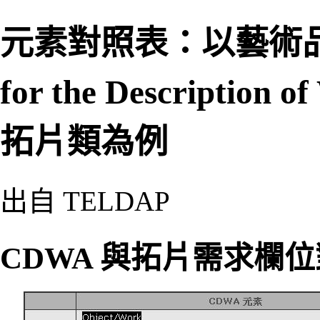
元素對照表：以藝術品描述
for the Description
拓片類為例
出自 TELDAP
CDWA 與拓片需求欄位對