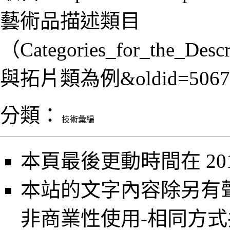
藝術品描述類目
（Categories_for_the_Des
與拓片類為例&oldid=5067
分類
：
技術彙編
本頁最後更動時間在 2013
本站的文字內容除另有
非商業性使用-相同方式