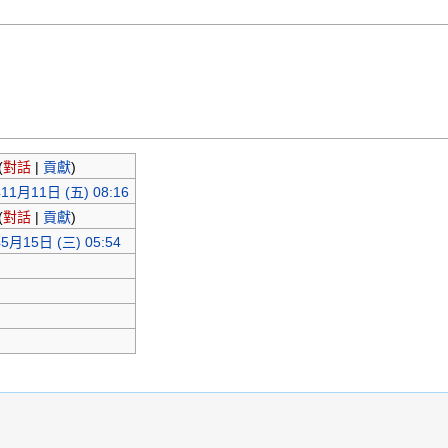
(
對話
|
貢獻
)
11月11日 (五) 08:16
(
對話
|
貢獻
)
5月15日 (三) 05:54