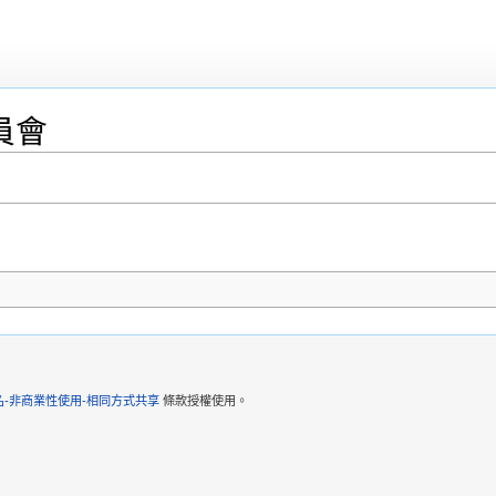
員會
-非商業性使用-相同方式共享
條款授權使用。