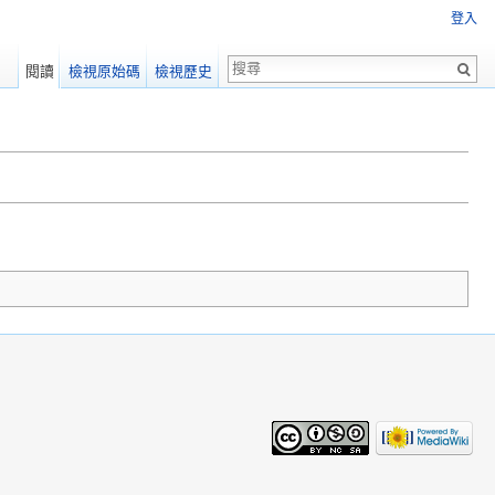
登入
閱讀
檢視原始碼
檢視歷史