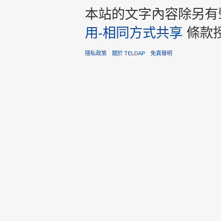
本站的文字內容除另有
用-相同方式共享
條款
隱私政策
關於 TELDAP
免責聲明