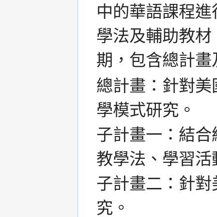
中的華語課程進
學法及輔助教材
期，包含總計畫
總計畫：針對美
學模式研究。
子計畫一：結合
教學法、學習活
子計畫二：針對
究。