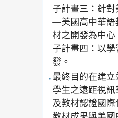
子計畫三：針對
—美國高中華語
材之開發為中心
子計畫四：以學
發。
最終目的在建立
學生之遠距視訊
及教材認證國際
教材成果與美國