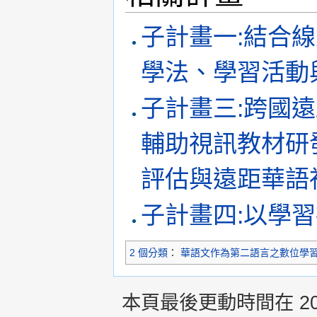
子計畫一:結合
學法、學習活動
子計畫三:跨國
輔助視訊教材研
評估與遠距華語
子計畫四:以學
2 個分類
：
華語文作為第二語言之數位學
本頁最後更動時間在 2013