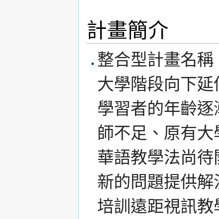
計畫簡介
整合型計畫名稱
大學階段向下延
學習者的年齡逐
師不足、原有大
華語教學法尚待
新的問題提供解
培訓遠距視訊教