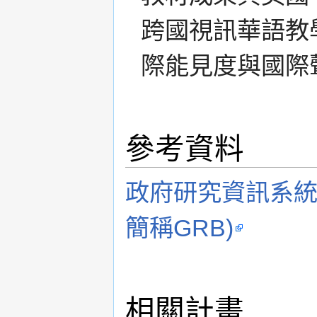
跨國視訊華語教
際能見度與國際
參考資料
政府研究資訊系統(Gove
簡稱GRB)
相關計畫