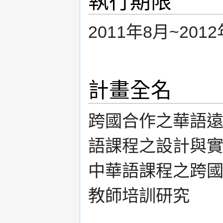
執行期限
2011年8月~201
計畫全名
跨國合作之華語
語課程之設計與實
中華語課程之跨
教師培訓研究