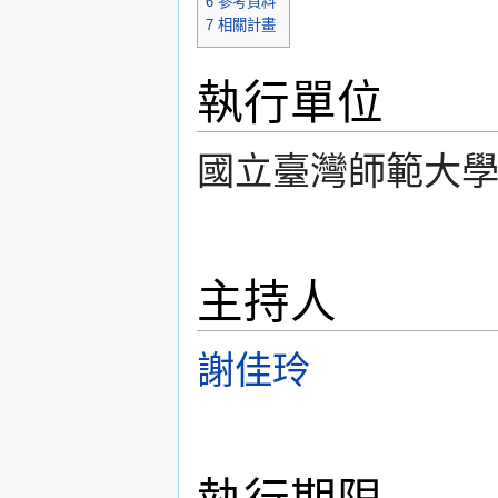
6
參考資料
7
相關計畫
執行單位
國立臺灣師範大
主持人
謝佳玲