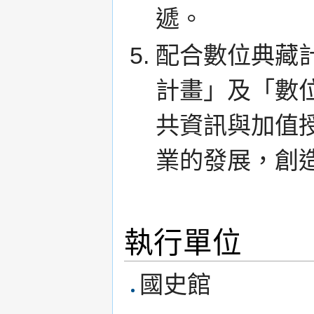
遞。
配合數位典藏
計畫」及「數
共資訊與加值
業的發展，創
執行單位
國史館