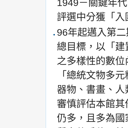
1949－關鍵年
評選中分獲「入
96年起邁入第
總目標，以「建
之多樣性的數位
「總統文物多元
器物、書畫、人
審慎評估本館其
仍多，且多為國