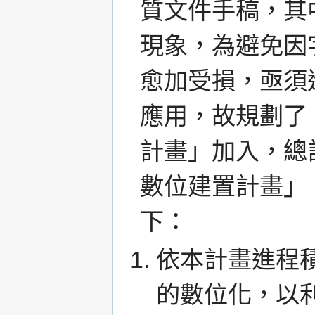
質文件手稿，其
現象，為避免因
愈加受損，亟須
應用，故規劃了
計畫」加入，總
數位建置計畫」
下：
依本計畫進程
的數位化，以