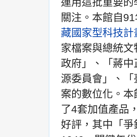
運用這批重要的
關注。本館自9
藏國家型科技計
家檔案與總統文
政府」、「蔣中
源委員會」、「
案的數位化。本
了4套加值產品
好評，其中「爭