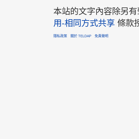
本站的文字內容除另有
用-相同方式共享
條款
隱私政策
關於 TELDAP
免責聲明