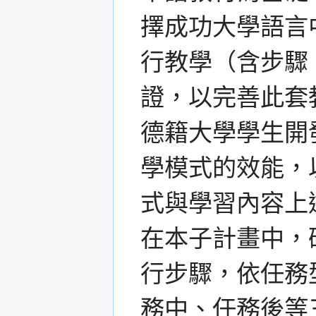
擇成功大學語言
行教學（含步驟
證，以完善此套
德籍大學學生開
學模式的效能，
式與學習內容上
在本子計畫中，
行步驟，依任務
務中、任務後等