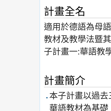
計畫全名
適用於德語為母
教材及教學法暨其
子計畫一:華語教
計畫簡介
本子計畫以過去
華語教材為基礎