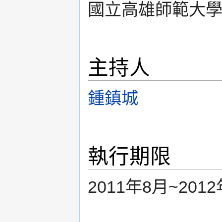
國立高雄師範大
主持人
鍾鎮城
執行期限
2011年8月~201