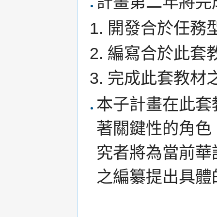
計畫第二年將完
開發合於任務
編寫合於此套
完成此套教材
本子計畫在此套
著關鍵性的角色
究者將為當前華
之編纂提出具體