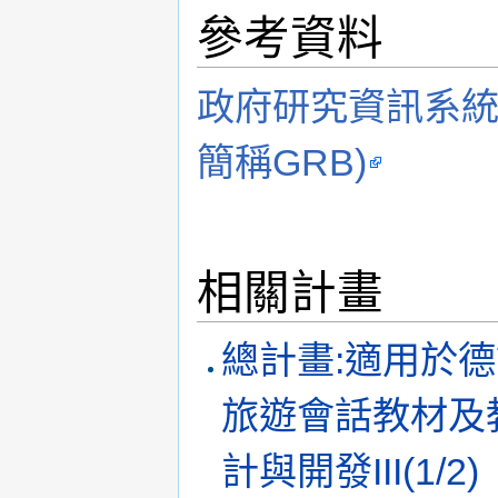
參考資料
政府研究資訊系統(Gove
簡稱GRB)
相關計畫
總計畫:適用於
旅遊會話教材及
計與開發III(1/2)