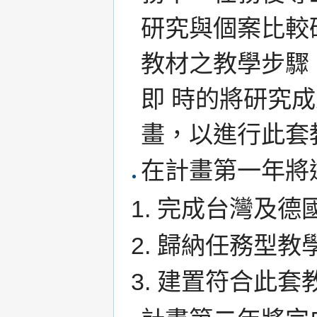
研究與個案比較
教材之教學步驟
即 時的將研究
畫，以進行此套
在計畫第一年將
完成台灣及德
歸納任務型教
建置符合此套