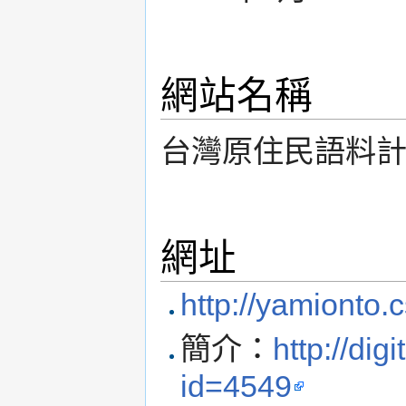
網站名稱
台灣原住民語料
網址
http://yamionto.
簡介：
http://dig
id=4549