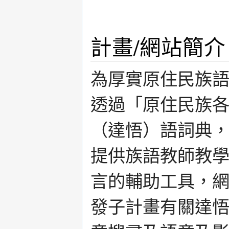
計畫/網站簡介
為厚實原住民族
透過「原住民族
（達悟）語詞典
提供族語教師教
言的輔助工具，
發子計畫有關達