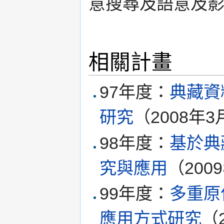
意搜尋及語意及
相關計畫
97年度：
典藏資
研究
（2008年3
98年度：
基於典
究與應用
（200
99年度：
多重原
應用方式研究
（