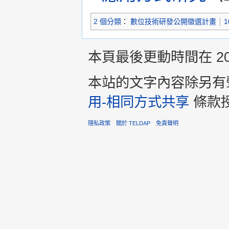
2 個分類
：
數位技術研發公開徵選計畫
1
本頁最後更動時間在 2013
本站的文字內容除另有
用-相同方式共享
條款
隱私政策
關於 TELDAP
免責聲明